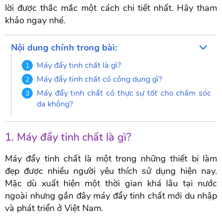
lời được thắc mắc một cách chi tiết nhất. Hãy tham
khảo ngay nhé.
Nội dung chính trong bài:
Máy đẩy tinh chất là gì?
Máy đẩy tinh chất có công dụng gì?
Máy đẩy tinh chất có thực sự tốt cho chăm sóc
da không?
1. Máy đẩy tinh chất là gì?
Máy đẩy tinh chất là một trong những thiết bị làm
đẹp được nhiều người yêu thích sử dụng hiện nay.
Mặc dù xuất hiện một thời gian khá lâu tại nước
ngoài nhưng gần đây máy đẩy tinh chất mới du nhập
và phát triển ở Việt Nam.