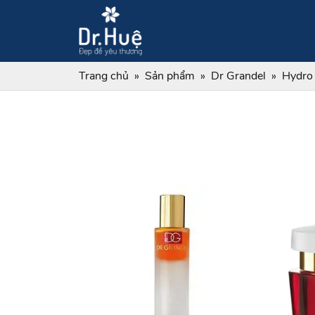
Trang chủ
Sản phẩm
Dr Grandel
Hydro 