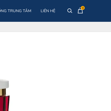
0
ỐNG TRUNG TÂM
LIÊN HỆ