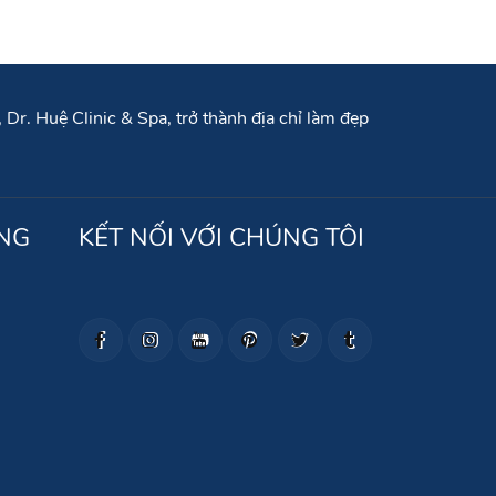
Dr. Huệ Clinic & Spa, trở thành địa chỉ làm đẹp
NG
KẾT NỐI VỚI CHÚNG TÔI