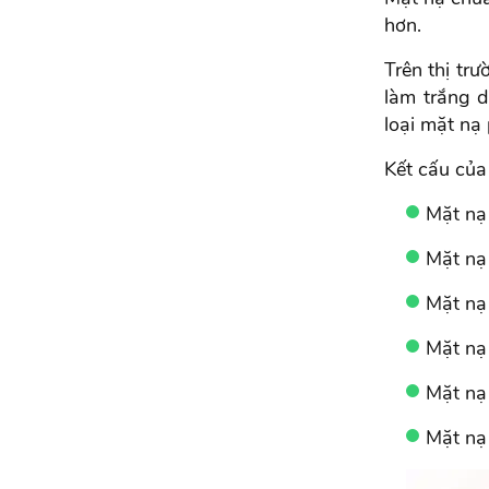
hơn.
Trên thị tr
làm trắng d
loại mặt nạ
Kết cấu của
Mặt nạ 
Mặt nạ
Mặt nạ
Mặt nạ
Mặt nạ 
Mặt nạ 