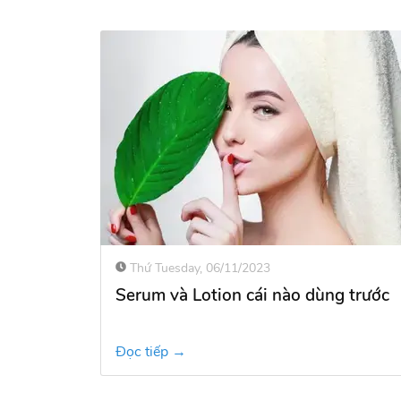
Thứ Tuesday, 06/11/2023
Serum và Lotion cái nào dùng trước
Đọc tiếp →