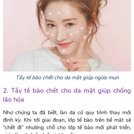
Tẩy tế bào chết cho da mặt giúp ngừa mụn
2. Tẩy tế bào chết cho da mặt giúp chống
lão hóa
Như chúng ta đã biết, làn da có quy trình thay mới
định kỳ. Khi tới giai đoạn, lớp tế bào trên bề mặt sẽ
“chết đi” nhường chỗ cho lớp tế bào mới phát triển,