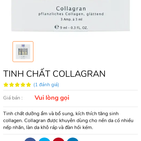
TINH CHẤT COLLAGRAN
(1 đánh giá)
Vui lòng gọi
Giá bán :
Tinh chất dưỡng ẩm và bổ sung, kích thích tăng sinh
collagen. Collagran được khuyên dùng cho nền da có nhiều
nếp nhăn, làn da khô ráp và đàn hồi kém.