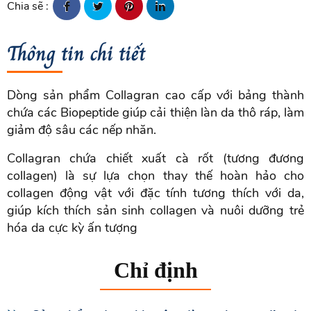
Chia sẽ :
Thông tin chi tiết
Dòng sản phẩm Collagran cao cấp với bảng thành
chứa các Biopeptide giúp cải thiện làn da thô ráp, làm
giảm độ sâu các nếp nhăn.
Collagran chứa chiết xuất cà rốt (tương đương
collagen) là sự lựa chọn thay thế hoàn hảo cho
collagen động vật với đặc tính tương thích với da,
giúp kích thích sản sinh collagen và nuôi dưỡng trẻ
hóa da cực kỳ ấn tượng
Chỉ định