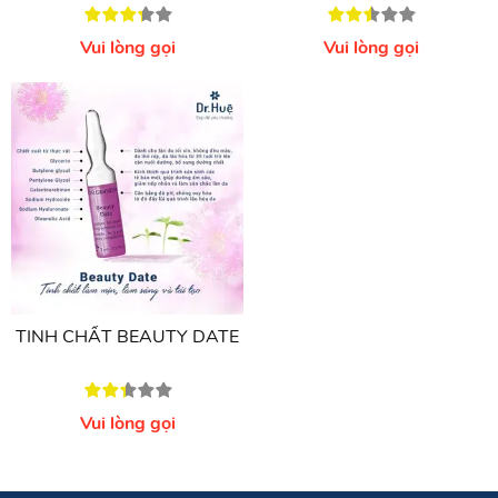
TINH CHẤT BEAUTY SLEEP
TINH CHẤT BEAUTY
FLASH
Vui lòng gọi
Vui lòng gọi