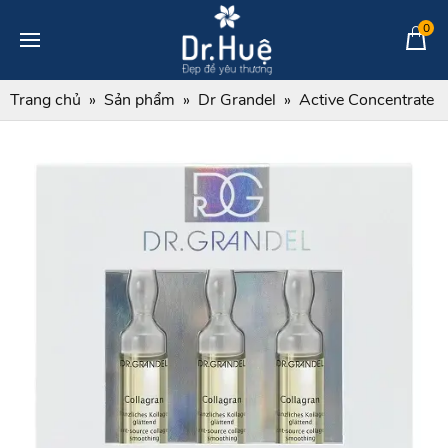
0
Trang chủ
Sản phẩm
Dr Grandel
Active Concentrate