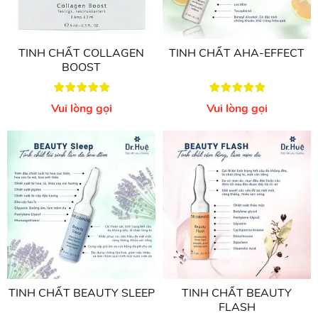
Vui lòng gọi
TINH CHẤT COLLAGEN
TINH CHẤT AHA-EFFECT
BOOST
Vui lòng gọi
Vui lòng gọi