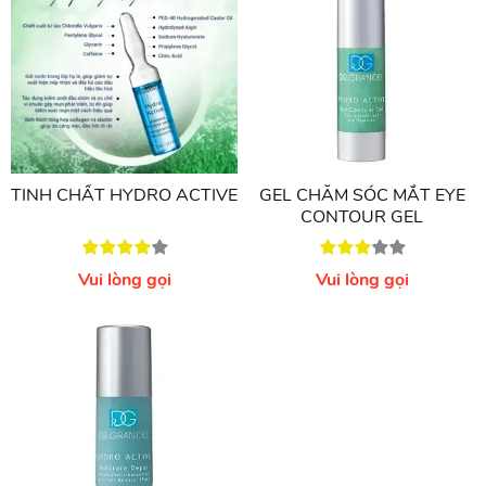
TINH CHẤT HYDRO ACTIVE
GEL CHĂM SÓC MẮT EYE
CONTOUR GEL
Vui lòng gọi
Vui lòng gọi